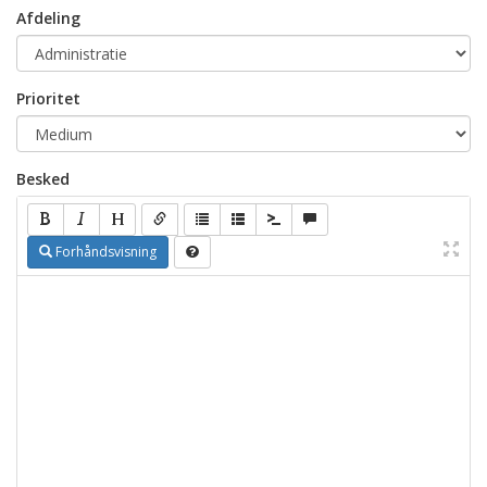
Afdeling
Prioritet
Besked
Forhåndsvisning