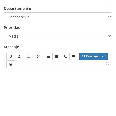
Departamento
Prioridad
Mensaje
Previsualizar