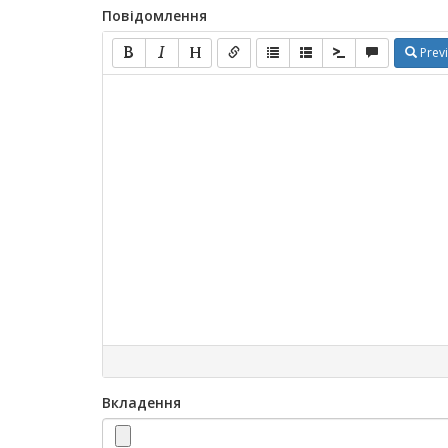
Повідомлення
Prev
Вкладення