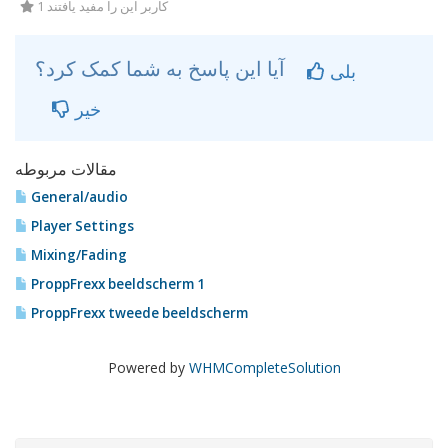
1 کاربر این را مفید یافتند
آیا این پاسخ به شما کمک کرد؟
بلی
خیر
مقالات مربوطه
General/audio
Player Settings
Mixing/Fading
ProppFrexx beeldscherm 1
ProppFrexx tweede beeldscherm
Powered by
WHMCompleteSolution