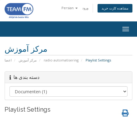
Persian
ورود
مشاهده کارت خرید
Togg
navig
مرکز آموزش
اعضا
مرکز آموزش
radio automatisering
Playlist Settings
دسته بندی ها
Playlist Settings