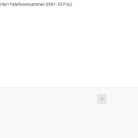
nl<br>Telefoonnummer 0591-357162