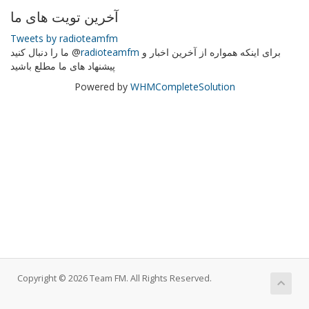
آخرین تویت های ما
Tweets by radioteamfm
برای اینکه همواره از آخرین اخبار و
radioteamfm
ما را دنبال کنید @
پیشنهاد های ما مطلع باشید
Powered by
WHMCompleteSolution
Copyright © 2026 Team FM. All Rights Reserved.