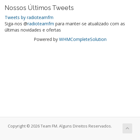
Nossos Últimos Tweets
Tweets by radioteamfm
Siga-nos @
radioteamfm
para manter-se atualizado com as
últimas novidades e ofertas
Powered by
WHMCompleteSolution
Copyright © 2026 Team FM. Alguns Direitos Reservados.