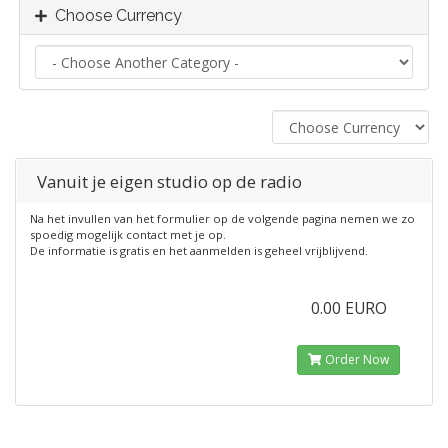
Choose Currency
Vanuit je eigen studio op de radio
Na het invullen van het formulier op de volgende pagina nemen we zo
spoedig mogelijk contact met je op.
De informatie is gratis en het aanmelden is geheel vrijblijvend.
0.00 EURO
Order Now