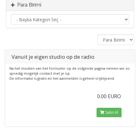
Para Birimi
Vanuit je eigen studio op de radio
Na het invullen van het formulier op de volgende pagina nemen we zo
spoedig mogelijk contact met je op.
De informatie is gratis en het aanmelden is geheel vrijblijvend.
0.00 EURO
Satın Al